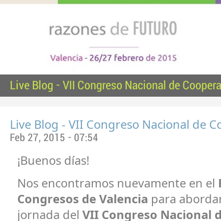
Live Blog - VII Congreso Nacional de Coopera
Live Blog - VII Congreso Nacional de C
Feb 27, 2015 - 07:54
¡Buenos días!
Nos encontramos nuevamente en el
Congresos de Valencia
para abordar
jornada del
VII Congreso Nacional 