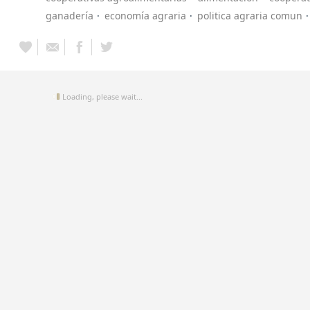
ganadería
economía agraria
politica agraria comun
Loading, please wait...